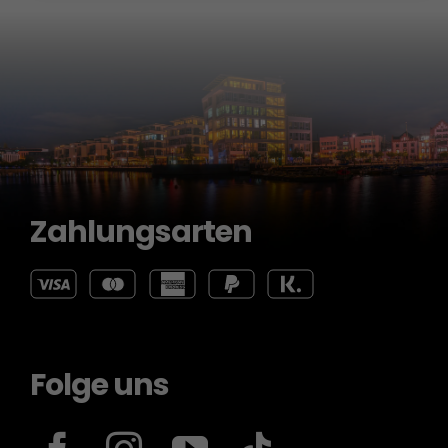
Zahlungsarten
Folge uns