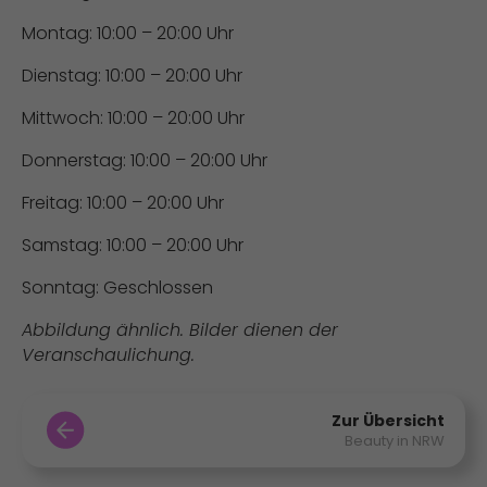
Montag: 10:00 – 20:00 Uhr
Dienstag: 10:00 – 20:00 Uhr
Mittwoch: 10:00 – 20:00 Uhr
Donnerstag: 10:00 – 20:00 Uhr
Freitag: 10:00 – 20:00 Uhr
Samstag: 10:00 – 20:00 Uhr
Sonntag: Geschlossen
Abbildung ähnlich. Bilder dienen der
Veranschaulichung.
Zur Übersicht
Beauty in NRW