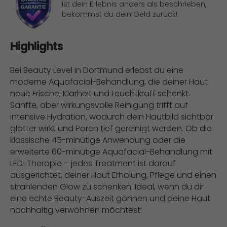
Ist dein Erlebnis anders als beschrieben,
bekommst du dein Geld zurück!
Highlights
Bei Beauty Level in Dortmund erlebst du eine
moderne Aquafacial-Behandlung, die deiner Haut
neue Frische, Klarheit und Leuchtkraft schenkt.
Sanfte, aber wirkungsvolle Reinigung trifft auf
intensive Hydration, wodurch dein Hautbild sichtbar
glatter wirkt und Poren tief gereinigt werden. Ob die
klassische 45-minütige Anwendung oder die
erweiterte 60-minütige Aquafacial-Behandlung mit
LED-Therapie – jedes Treatment ist darauf
ausgerichtet, deiner Haut Erholung, Pflege und einen
strahlenden Glow zu schenken. Ideal, wenn du dir
eine echte Beauty-Auszeit gönnen und deine Haut
nachhaltig verwöhnen möchtest.