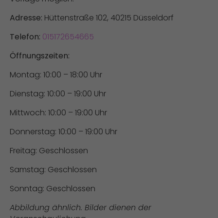
Adresse:
Hüttenstraße 102, 40215 Düsseldorf
Telefon:
015172654665
Öffnungszeiten:
Montag: 10:00 – 18:00 Uhr
Dienstag: 10:00 – 19:00 Uhr
Mittwoch: 10:00 – 19:00 Uhr
Donnerstag: 10:00 – 19:00 Uhr
Freitag: Geschlossen
Samstag: Geschlossen
Sonntag: Geschlossen
Abbildung ähnlich. Bilder dienen der