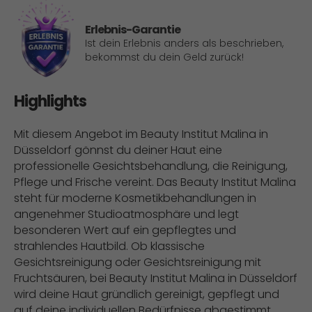
Erlebnis-Garantie
Ist dein Erlebnis anders als beschrieben,
bekommst du dein Geld zurück!
Highlights
Mit diesem Angebot im Beauty Institut Malina in
Düsseldorf gönnst du deiner Haut eine
professionelle Gesichtsbehandlung, die Reinigung,
Pflege und Frische vereint. Das Beauty Institut Malina
steht für moderne Kosmetikbehandlungen in
angenehmer Studioatmosphäre und legt
besonderen Wert auf ein gepflegtes und
strahlendes Hautbild. Ob klassische
Gesichtsreinigung oder Gesichtsreinigung mit
Fruchtsäuren, bei Beauty Institut Malina in Düsseldorf
wird deine Haut gründlich gereinigt, gepflegt und
auf deine individuellen Bedürfnisse abgestimmt.