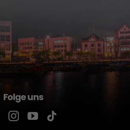
Folge uns