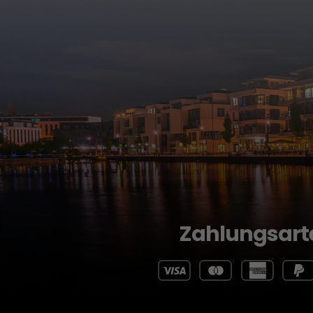
Zahlungsart