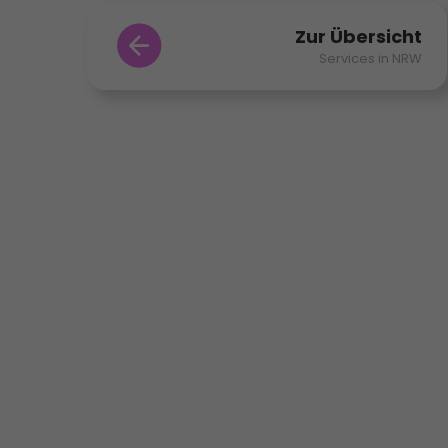
Zur Übersicht
Services in NRW