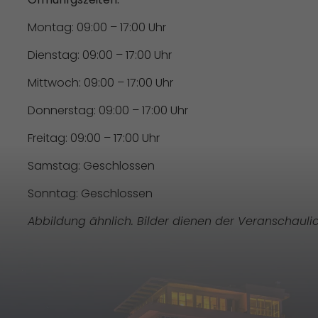
Montag: 09:00 – 17:00 Uhr
Dienstag: 09:00 – 17:00 Uhr
Mittwoch: 09:00 – 17:00 Uhr
Donnerstag: 09:00 – 17:00 Uhr
Freitag: 09:00 – 17:00 Uhr
Samstag: Geschlossen
Sonntag: Geschlossen
Abbildung ähnlich. Bilder dienen der Veranschauli