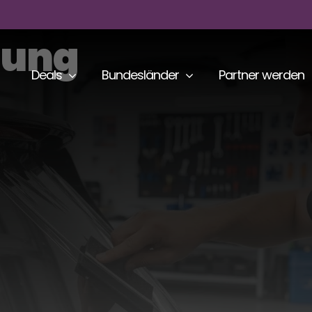
nung
Deals
Bundesländer
Partner werden