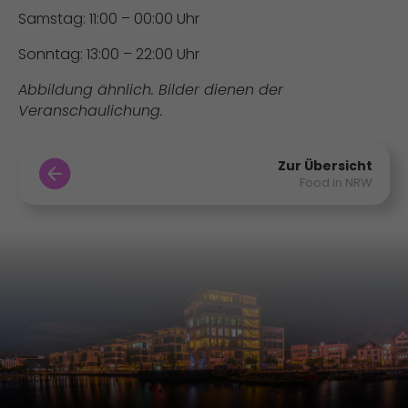
Samstag: 11:00 – 00:00 Uhr
Sonntag: 13:00 – 22:00 Uhr
Abbildung ähnlich. Bilder dienen der
Veranschaulichung.
Zur Übersicht
Food in NRW