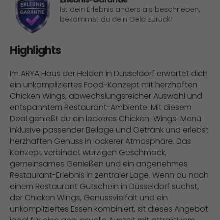
Ist dein Erlebnis anders als beschrieben,
bekommst du dein Geld zurück!
Highlights
Im ARYA Haus der Helden in Düsseldorf erwartet dich
ein unkompliziertes Food-Konzept mit herzhaften
Chicken Wings, abwechslungsreicher Auswahl und
entspanntem Restaurant-Ambiente. Mit diesem
Deal genießt du ein leckeres Chicken-Wings-Menü
inklusive passender Beilage und Getränk und erlebst
herzhaften Genuss in lockerer Atmosphäre. Das
Konzept verbindet würzigen Geschmack,
gemeinsames Genießen und ein angenehmes
Restaurant-Erlebnis in zentraler Lage. Wenn du nach
einem Restaurant Gutschein in Düsseldorf suchst,
der Chicken Wings, Genussvielfalt und ein
unkompliziertes Essen kombiniert, ist dieses Angebot