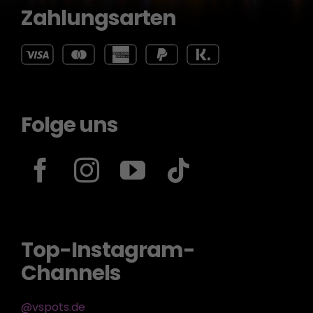
Zahlungsarten
Folge uns
Top-Instagram-
Channels
@vspots.de