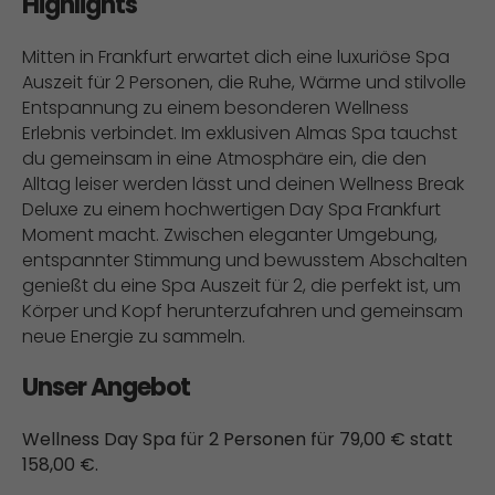
Highlights
Mitten in Frankfurt erwartet dich eine luxuriöse Spa
Auszeit für 2 Personen, die Ruhe, Wärme und stilvolle
Entspannung zu einem besonderen Wellness
Erlebnis verbindet. Im exklusiven Almas Spa tauchst
du gemeinsam in eine Atmosphäre ein, die den
Alltag leiser werden lässt und deinen Wellness Break
Deluxe zu einem hochwertigen Day Spa Frankfurt
Moment macht. Zwischen eleganter Umgebung,
entspannter Stimmung und bewusstem Abschalten
genießt du eine Spa Auszeit für 2, die perfekt ist, um
Körper und Kopf herunterzufahren und gemeinsam
neue Energie zu sammeln.
Unser Angebot
Wellness Day Spa für 2 Personen für 79,00 € statt
158,00 €.