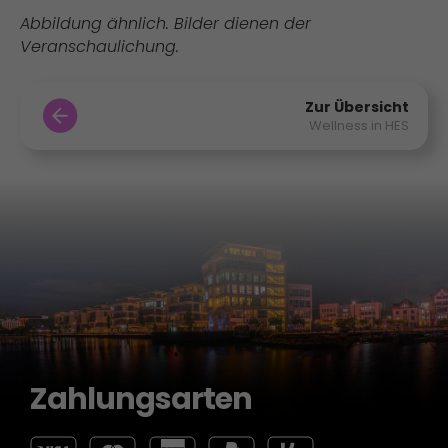
Abbildung ähnlich. Bilder dienen der
Veranschaulichung.
Zur Übersicht
Wellness in HES
Zahlungsarten