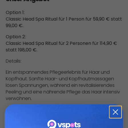
Option 1:
Classic Head Spa Ritual für 1 Person für 59,90 € statt
99,00 €.
Option 2:
Classic Head Spa Ritual für 2 Personen für 114,90 €
statt 198,00 €.
Details:
Ein entspannendes Pflegeerlebnis für Haar und
Kopfhaut. Sanfte Haar- und Kopfhautmassagen
lösen Spannungen, während ein revitalisierendes
Peeling und eine nährende Pflege das Haar intensiv
verwöhnen.
Konditionen
Der Gutschein ist 3 Monate ab Kauf einlösbar.