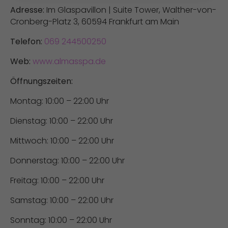
Adresse:
Im Glaspavillon | Suite Tower, Walther-von-
Cronberg-Platz 3, 60594 Frankfurt am Main
Telefon:
069 244500250
Web:
www.almasspa.de
Öffnungszeiten:
Montag: 10:00 – 22:00 Uhr
Dienstag: 10:00 – 22:00 Uhr
Mittwoch: 10:00 – 22:00 Uhr
Donnerstag: 10:00 – 22:00 Uhr
Freitag: 10:00 – 22:00 Uhr
Samstag: 10:00 – 22:00 Uhr
Sonntag: 10:00 – 22:00 Uhr