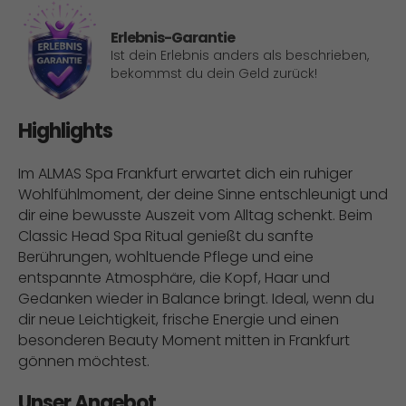
Erlebnis-Garantie
Ist dein Erlebnis anders als beschrieben,
bekommst du dein Geld zurück!
Highlights
Im ALMAS Spa Frankfurt erwartet dich ein ruhiger
Wohlfühlmoment, der deine Sinne entschleunigt und
dir eine bewusste Auszeit vom Alltag schenkt. Beim
Classic Head Spa Ritual genießt du sanfte
Berührungen, wohltuende Pflege und eine
entspannte Atmosphäre, die Kopf, Haar und
Gedanken wieder in Balance bringt. Ideal, wenn du
dir neue Leichtigkeit, frische Energie und einen
besonderen Beauty Moment mitten in Frankfurt
gönnen möchtest.
Unser Angebot