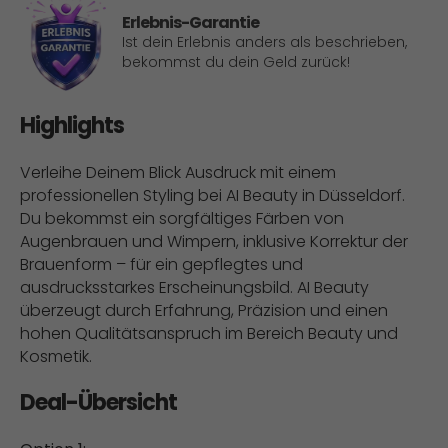
Erlebnis-Garantie
Ist dein Erlebnis anders als beschrieben,
bekommst du dein Geld zurück!
Highlights
Verleihe Deinem Blick Ausdruck mit einem
professionellen Styling bei AI Beauty in Düsseldorf.
Du bekommst ein sorgfältiges Färben von
Augenbrauen und Wimpern, inklusive Korrektur der
Brauenform – für ein gepflegtes und
ausdrucksstarkes Erscheinungsbild. AI Beauty
überzeugt durch Erfahrung, Präzision und einen
hohen Qualitätsanspruch im Bereich Beauty und
Kosmetik.
Deal-Übersicht