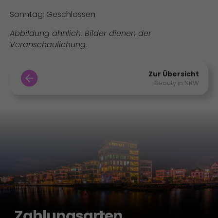
Sonntag: Geschlossen
Abbildung ähnlich. Bilder dienen der
Veranschaulichung.
Zur Übersicht
Beauty in NRW
Zahlungsarten