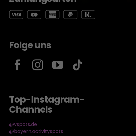
Folge uns
Top-Instagram-
Channels
@vspots.de
@bayern.activityspots