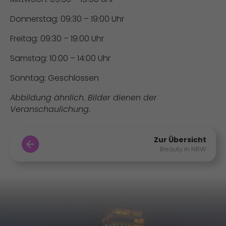
Donnerstag: 09:30 – 19:00 Uhr
Freitag: 09:30 – 19:00 Uhr
Samstag: 10:00 – 14:00 Uhr
Sonntag: Geschlossen
Abbildung ähnlich. Bilder dienen der
Veranschaulichung.
Zur Übersicht
Beauty in NRW