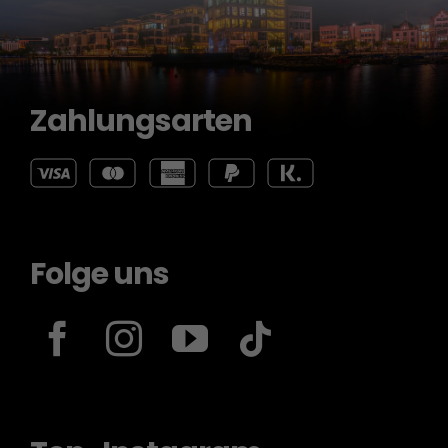
Zahlungsarten
Folge uns