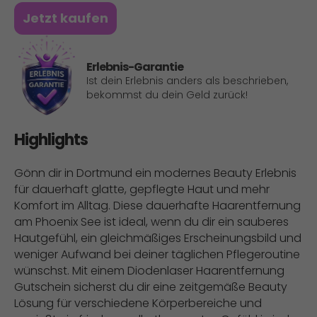
Jetzt kaufen
Erlebnis-Garantie
Ist dein Erlebnis anders als beschrieben,
bekommst du dein Geld zurück!
Highlights
Gönn dir in Dortmund ein modernes Beauty Erlebnis
für dauerhaft glatte, gepflegte Haut und mehr
Komfort im Alltag. Diese dauerhafte Haarentfernung
am Phoenix See ist ideal, wenn du dir ein sauberes
Hautgefühl, ein gleichmäßiges Erscheinungsbild und
weniger Aufwand bei deiner täglichen Pflegeroutine
wünschst. Mit einem Diodenlaser Haarentfernung
Gutschein sicherst du dir eine zeitgemäße Beauty
Lösung für verschiedene Körperbereiche und