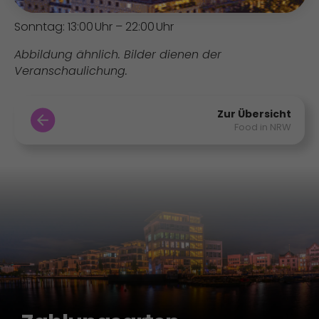
Sonntag: 13:00 Uhr – 22:00 Uhr
Abbildung ähnlich. Bilder dienen der
Veranschaulichung.
Zur Übersicht
Food in NRW