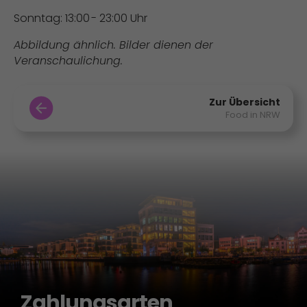
Sonntag: 13:00 - 23:00 Uhr
Abbildung ähnlich. Bilder dienen der
Veranschaulichung.
Zur Übersicht
Food in NRW
Zahlungsarten