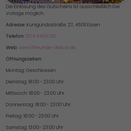
Die Einlösung des Gutscheins ist ausschließlich bei
Vorlage möglich.
Adresse:
Kunigundastraße 27, 45131 Essen
Telefon:
0174 5405792
Web:
www.11freunde-diebar.de
Öffnungszeiten:
Montag: Geschlossen
Dienstag: 18:00 - 23:00 Uhr
Mittwoch: 18:00 - 23:00 Uhr
Donnerstag: 18:00 - 23:00 Uhr
Freitag: 18:00 - 23:00 Uhr
Samstag: 13:00- 23:00 Uhr