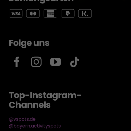
Folge uns
Top-Instagram-
Channels
@vspots.de
@bayern.activityspots