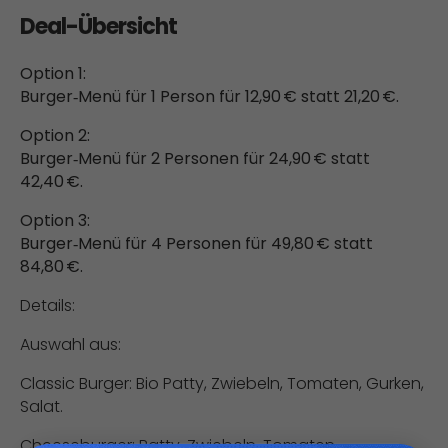
Deal-Übersicht
Option 1:
Burger‑Menü für 1 Person für 12,90 € statt 21,20 €.
Option 2:
Burger‑Menü für 2 Personen für 24,90 € statt
42,40 €.
Option 3:
Burger‑Menü für 4 Personen für 49,80 € statt
84,80 €.
Details:
Auswahl aus:
Classic Burger: Bio Patty, Zwiebeln, Tomaten, Gurken,
Salat.
Cheeseburger: Patty, Zwiebeln, Tomaten,