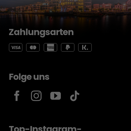
Zahlungsarten
Folge uns
Top-Instagram-