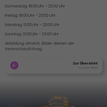
Donnerstag: 18:00 Uhr – 23:00 Uhr
Freitag: 18:00 Uhr – 23:00 Uhr
Samstag: 13:00 Uhr – 23:00 Uhr
Sonntag: 13:00 Uhr – 23:00 Uhr
Abbildung ähnlich. Bilder dienen der
Veranschaulichung.
Zur Übersicht
Food in NRW