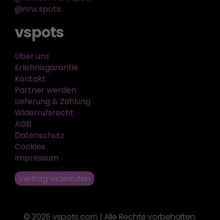
@nrw.spots
vspots
Über uns
Erlebnisgarantie
Kontakt
Partner werden
Lieferung & Zahlung
Widerrufsrecht
AGB
Datenschutz
Cookies
Impressum
Vertrag widerrufen
© 2026 vspots.com | Alle Rechte vorbehalten.