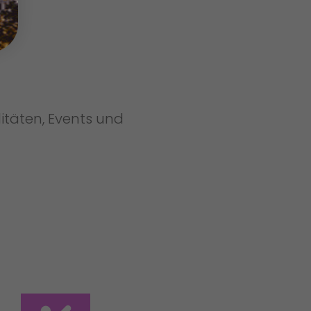
täten, Events und