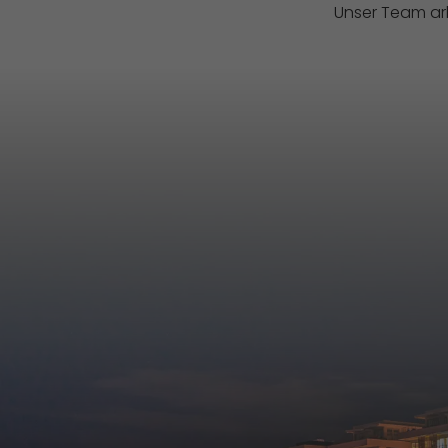
Unser Team arb