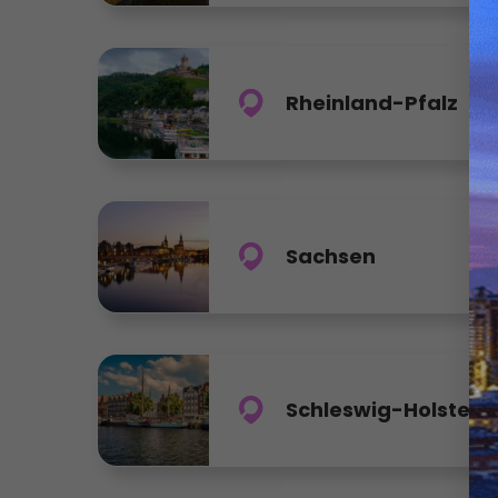
Rheinland-Pfalz
Sachsen
Schleswig-Holstein