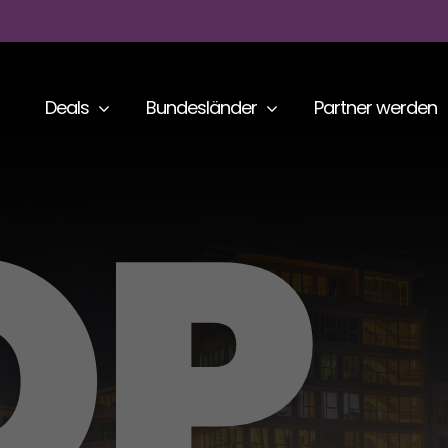
Deals
Bundesländer
Partner werden
OP