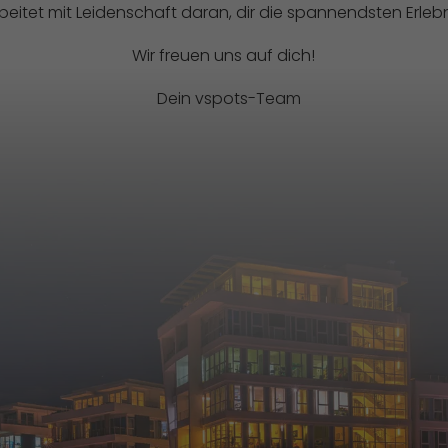
eitet mit Leidenschaft daran, dir die spannendsten Erlebn
Wir freuen uns auf dich!
Dein vspots-Team