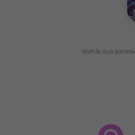
Wähle aus zahlre