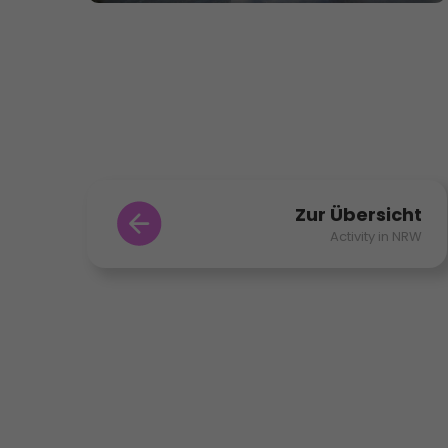
Zur Übersicht
Activity in NRW