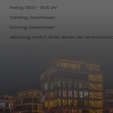
Freitag: 08:00 – 16:00 Uhr
Samstag: Geschlossen
Sonntag: Geschlossen
Abbildung ähnlich. Bilder dienen der Veranschauli