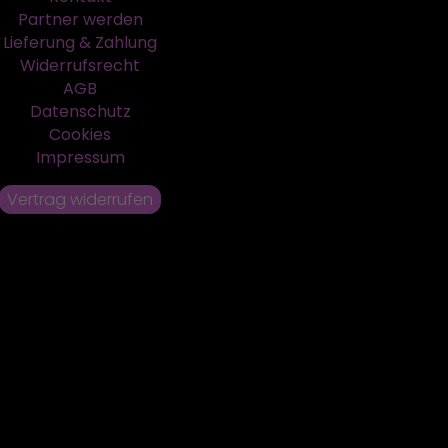
Partner werden
Lieferung & Zahlung
Widerrufsrecht
AGB
Datenschutz
Cookies
Impressum
Vertrag widerrufen