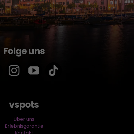
Folge uns
vspots
Über uns
Erlebnisgarantie
Kontakt