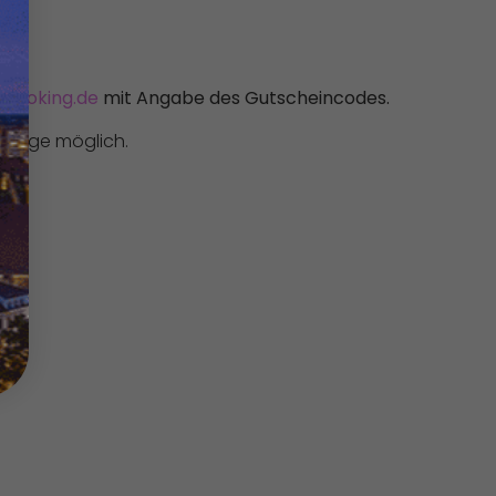
-booking.de
mit Angabe des Gutscheincodes.
Vorlage möglich.