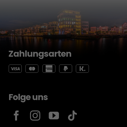
Zahlungsarten
Folge uns