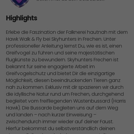
Highlights
Erlebe die Faszination der Falknerei hautnah mit dem
Hawk Walk & Fly bei Skyhunters in Frechen. Unter
professioneller Anleitung lernst Du, wie es ist, einen
Greifvogel zu führen und seine majestätischen
Flugkünste zu bewundern. Skyhunters Frechen ist
bekannt für seine engagierte Arbeit im
Greifvogelschutz und bietet Dir die einzigartige
Möglichkeit, diesen beeindruckenden Tieren ganz
nah zu kommen. Exklusiv mit dir spazieren wir durch
die idyllische Natur rund um Frechen, durchgehend
begleitet vom freifliegenden Wüstenbussard (Harris
Hawk). Die Bussarde begleiten uns auf dem Weg
und landen – nach kurzer Einweisung –
zwischendurch immer wieder auf deiner Faust.
Hierfür bekommst du selbstverständlich deinen