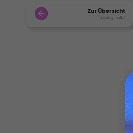
Zur Übersicht
Beauty in BLN