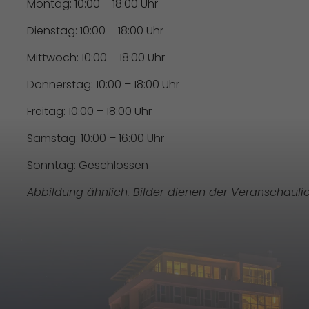
Montag: 10:00 – 18:00 Uhr
Dienstag: 10:00 – 18:00 Uhr
Mittwoch: 10:00 – 18:00 Uhr
Donnerstag: 10:00 – 18:00 Uhr
Freitag: 10:00 – 18:00 Uhr
Samstag: 10:00 – 16:00 Uhr
Sonntag: Geschlossen
Abbildung ähnlich. Bilder dienen der Veranschauli