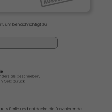
in, um benachrichtigt zu
ie
anders als beschrieben,
 Geld zurück!
auty Berlin und entdecke die faszinierende