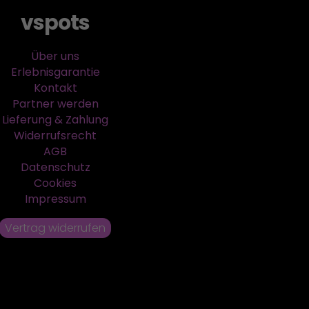
vspots
Über uns
Erlebnisgarantie
Kontakt
Partner werden
Lieferung & Zahlung
Widerrufsrecht
AGB
Datenschutz
Cookies
Impressum
Vertrag widerrufen