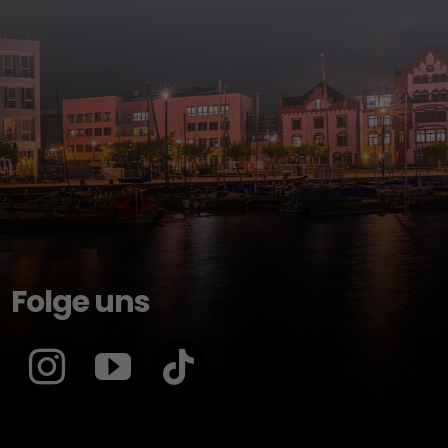
Folge uns