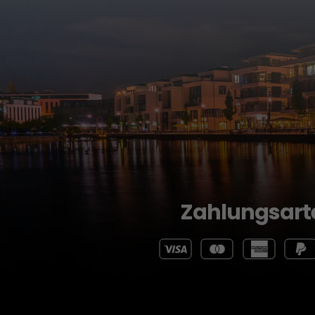
Zahlungsart