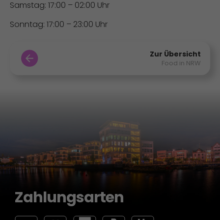
Samstag: 17:00 – 02:00 Uhr
Sonntag: 17:00 – 23:00 Uhr
Zur Übersicht
Food in NRW
Zahlungsarten