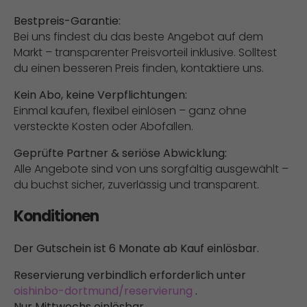
Bestpreis-Garantie:
Bei uns findest du das beste Angebot auf dem
Markt – transparenter Preisvorteil inklusive. Solltest
du einen besseren Preis finden, kontaktiere uns.
Kein Abo, keine Verpflichtungen:
Einmal kaufen, flexibel einlösen – ganz ohne
versteckte Kosten oder Abofallen.
Geprüfte Partner & seriöse Abwicklung:
Alle Angebote sind von uns sorgfältig ausgewählt –
du buchst sicher, zuverlässig und transparent.
Konditionen
Der Gutschein ist 6 Monate ab Kauf einlösbar.
Reservierung verbindlich erforderlich unter
oishinbo-dortmund/reservierung
.
Nur Mittwochs einlösbar.