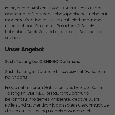
Im stylischen Ambiente von OISHINBO Restaurant
Dortmund trifft authentische japanische Küche auf
moderne Kreationen – frisch, raffiniert und immer
überraschend. Ein echtes Paradies für Sushi-
Liebhaber, Genießer und alle, die das Besondere
suchen.
Unser Angebot
Sushi Tasting bei OISHINBO Dortmund
Sushi Tasting in Dortmund – exklusiv mit Gutschein
bei vspots!
Erlebe mit unserem Gutschein das beliebte Sushi
Tasting im OISHINBO Restaurant Dortmund –
bekannt für modernes Ambiente, kreative Sushi-
Rollen und authentisch japanischen Geschmack. Bei
diesem Sushi Tasting Erlebnis erwarten dich