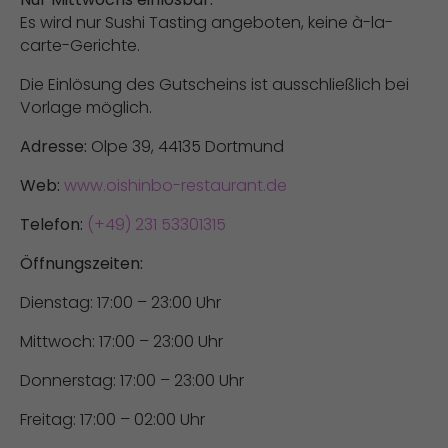
Es wird nur Sushi Tasting angeboten, keine à-la-
carte-Gerichte.
Die Einlösung des Gutscheins ist ausschließlich bei
Vorlage möglich.
Adresse:
Olpe 39, 44135 Dortmund
Web:
www.oishinbo-restaurant.de
Telefon:
(+49) 231 53301315
Öffnungszeiten:
Dienstag: 17:00 – 23:00 Uhr
Mittwoch: 17:00 – 23:00 Uhr
Donnerstag: 17:00 – 23:00 Uhr
Freitag: 17:00 – 02:00 Uhr