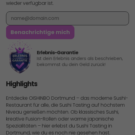
wieder verfügbar ist.
E-Mail
Benachrichtige mich
Erlebnis-Garantie
Ist dein Erlebnis anders als beschrieben,
bekommst du dein Geld zurück!
Highlights
Entdecke OISHINBO Dortmund – das moderne Sushi-
Restaurant für alle, die Sushi Tasting auf höchstem
Niveau genießen möchten. Ob klassisches Sushi,
kreative Fusion-Rollen oder warme japanische
Spezialitäten – hier erlebst du Sushi Tasting in
Dortmund, wie du es noch nie gesehen hast.