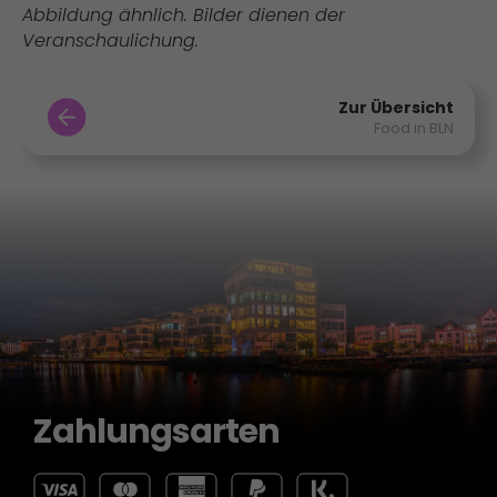
Abbildung ähnlich. Bilder dienen der
Veranschaulichung.
Zur Übersicht
Food in BLN
Zahlungsarten