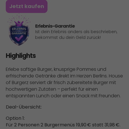
Jetzt kaufen
Erlebnis-Garantie
Ist dein Erlebnis anders als beschrieben,
bekommst du dein Geld zurück!
Highlights
Erlebe saftige Burger, knusprige Pommes und
erfrischende Getränke direkt im Herzen Berlins. House
of Burgerz serviert dir frisch zubereitete Burger mit
hochwertigen Zutaten – perfekt für einen
entspannten Lunch oder einen Snack mit Freunden.
Deal-Übersicht:
Option 1:
Für 2 Personen 2 Burgermenüs 19,90 € statt 31,98 €.