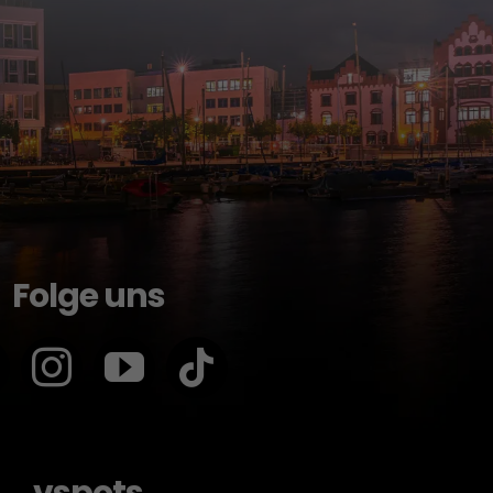
Folge uns