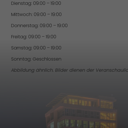
Dienstag: 09:00 – 19:00
Mittwoch: 09:00 – 19:00
Donnerstag: 09:00 – 19:00
Freitag: 09:00 – 19:00
Samstag: 09:00 – 19:00
Sonntag: Geschlossen
Abbildung ähnlich. Bilder dienen der Veranschauli