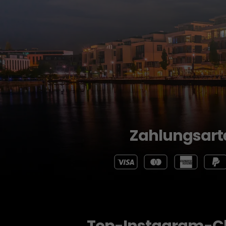
Zahlungsart