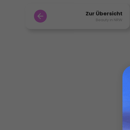
Zur Übersicht
Beauty in NRW