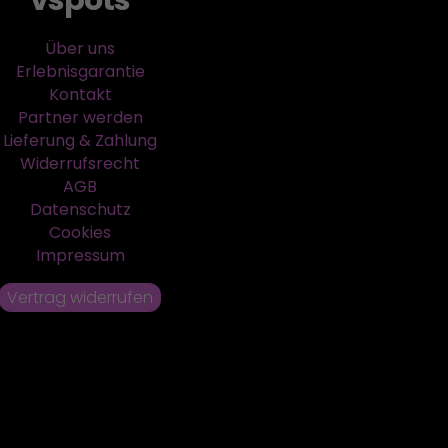
vspots
Über uns
Erlebnisgarantie
Kontakt
Partner werden
Lieferung & Zahlung
Widerrufsrecht
AGB
Datenschutz
Cookies
Impressum
Vertrag widerrufen