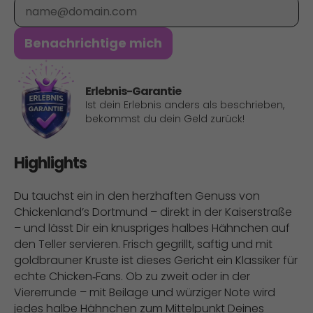
E-Mail
Benachrichtige mich
Erlebnis-Garantie
Ist dein Erlebnis anders als beschrieben,
bekommst du dein Geld zurück!
Highlights
Du tauchst ein in den herzhaften Genuss von
Chickenland’s Dortmund – direkt in der Kaiserstraße
– und lässt Dir ein knuspriges halbes Hähnchen auf
den Teller servieren. Frisch gegrillt, saftig und mit
goldbrauner Kruste ist dieses Gericht ein Klassiker für
echte Chicken‑Fans. Ob zu zweit oder in der
Viererrunde – mit Beilage und würziger Note wird
jedes halbe Hähnchen zum Mittelpunkt Deines