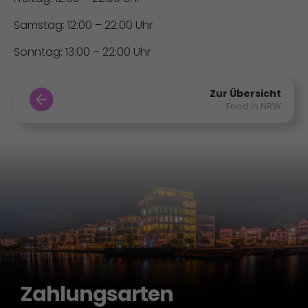
Samstag: 12:00 – 22:00 Uhr
Sonntag: 13:00 – 22:00 Uhr
Zur Übersicht
Food in NRW
Zahlungsarten