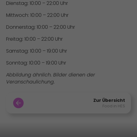
Dienstag: 10:00 – 22:00 Uhr
Mittwoch: 10:00 – 22:00 Uhr
Donnerstag: 10:00 – 22:00 Uhr
Freitag: 10:00 – 22:00 Uhr
Samstag: 10:00 – 19:00 Uhr
Sonntag: 10:00 – 19:00 Uhr
Abbildung ähnlich. Bilder dienen der
Veranschaulichung.
Zur Übersicht
Food in HES