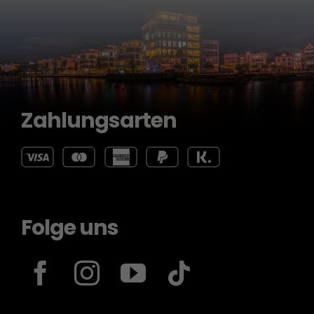
Zahlungsarten
Folge uns