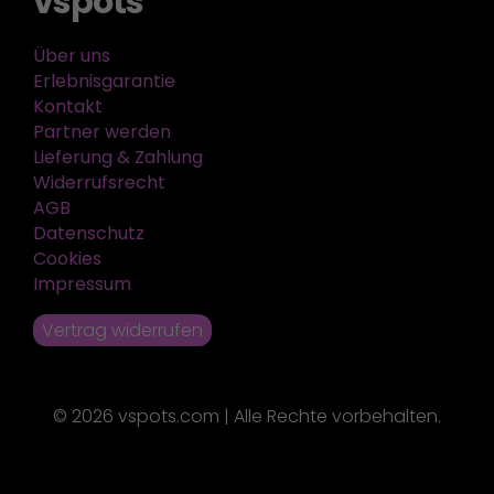
vspots
Über uns
Erlebnisgarantie
Kontakt
Partner werden
Lieferung & Zahlung
Widerrufsrecht
AGB
Datenschutz
Cookies
Impressum
Vertrag widerrufen
© 2026 vspots.com | Alle Rechte vorbehalten.