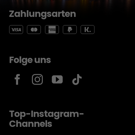
Zahlungsarten
Folge uns
Top-Instagram-
Channels