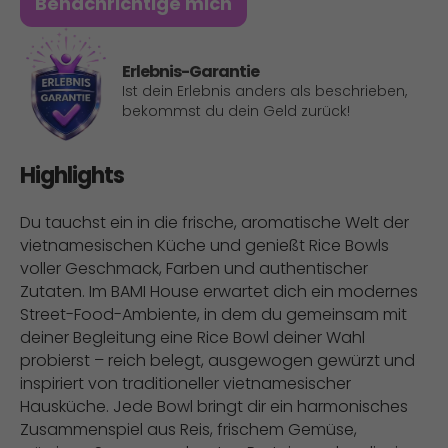
Benachrichtige mich
Erlebnis-Garantie
Ist dein Erlebnis anders als beschrieben,
bekommst du dein Geld zurück!
Highlights
Du tauchst ein in die frische, aromatische Welt der
vietnamesischen Küche und genießt Rice Bowls
voller Geschmack, Farben und authentischer
Zutaten. Im BAMI House erwartet dich ein modernes
Street-Food-Ambiente, in dem du gemeinsam mit
deiner Begleitung eine Rice Bowl deiner Wahl
probierst – reich belegt, ausgewogen gewürzt und
inspiriert von traditioneller vietnamesischer
Hausküche. Jede Bowl bringt dir ein harmonisches
Zusammenspiel aus Reis, frischem Gemüse,