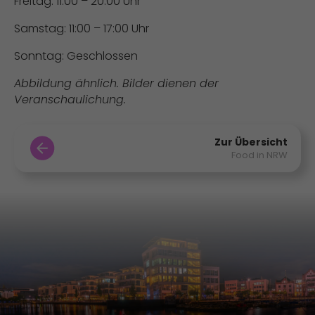
Freitag: 11:00 – 20:00 Uhr
Samstag: 11:00 – 17:00 Uhr
Sonntag: Geschlossen
Abbildung ähnlich. Bilder dienen der
Veranschaulichung.
Zur Übersicht
Food in NRW